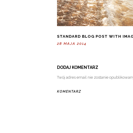
STANDARD BLOG POST WITH IMA
28 MAJA 2014
DODAJ KOMENTARZ
Twój adres email nie zostanie opublikowan
KOMENTARZ