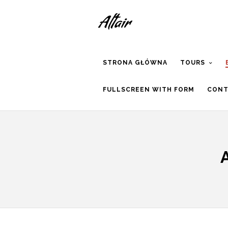
STRONA GŁÓWNA
TOURS
FULLSCREEN WITH FORM
CONT