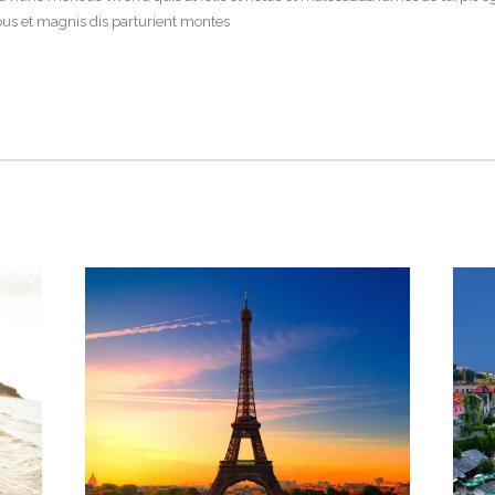
us et magnis dis parturient montes