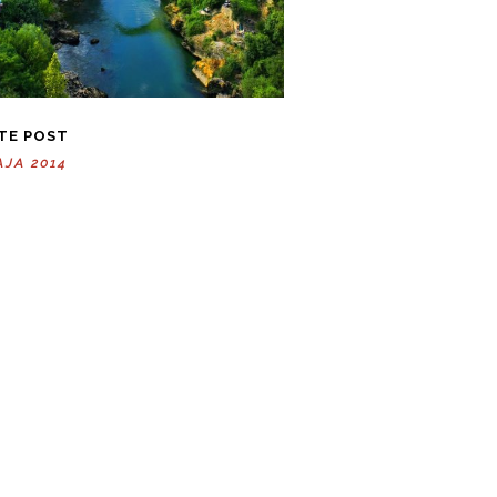
TE POST
AJA 2014