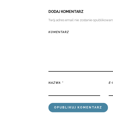
DODAJ KOMENTARZ
Twój adres email nie zostanie opublikowan
KOMENTARZ
NAZWA
*
E