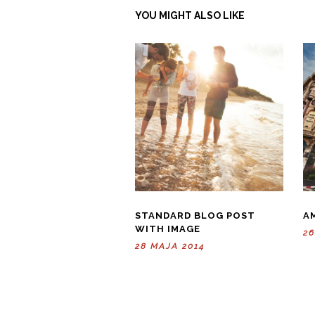
YOU MIGHT ALSO LIKE
STANDARD BLOG POST
A
WITH IMAGE
26
28 MAJA 2014